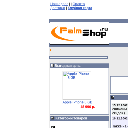
Наш адрес
|
|
Оплата
Доставка
|
Клубная карта
Выгодная цена
Apple iPhone 8 GB
15.12.2002
18 990 р.
снижены 
скидок.)
Категории товаров
10.12.2002
Также на