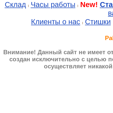
Склад
Часы работы
New!
Ста
в
Клиенты о нас
Стишки
Pa
Внимание! Данный сайт не имеет 
создан исключительно с целью п
осуществляет никакой