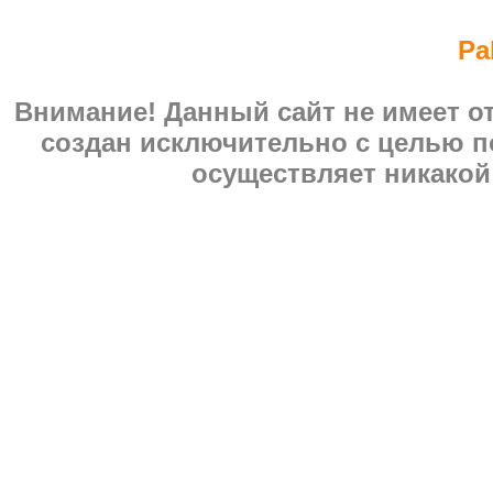
Pa
Внимание! Данный сайт не имеет 
создан исключительно с целью п
осуществляет никакой