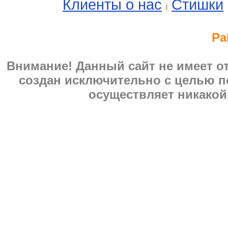
Клиенты о нас
Стишки
Pa
Внимание! Данный сайт не имеет 
создан исключительно с целью п
осуществляет никакой