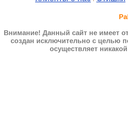
Pa
Внимание! Данный сайт не имеет 
создан исключительно с целью п
осуществляет никакой