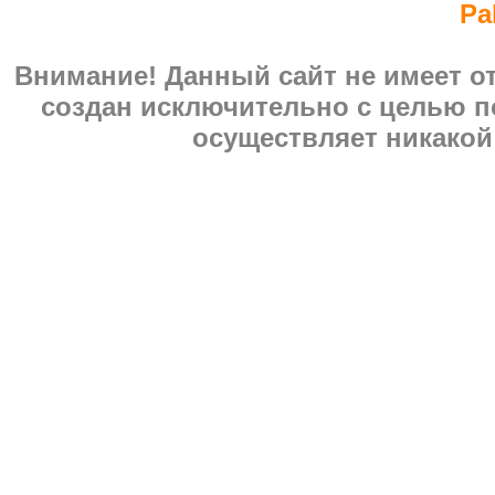
Pa
Внимание! Данный сайт не имеет 
создан исключительно с целью п
осуществляет никакой