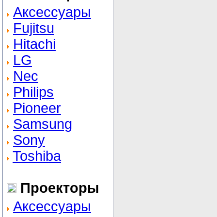
Аксессуары
Fujitsu
Hitachi
LG
Nec
Philips
Pioneer
Samsung
Sony
Toshiba
Проекторы
Аксессуары