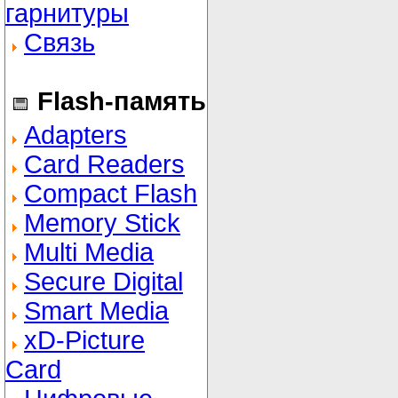
гарнитуры
Связь
Flash-память
Adapters
Card Readers
Compact Flash
Memory Stick
Multi Media
Secure Digital
Smart Media
xD-Picture
Card