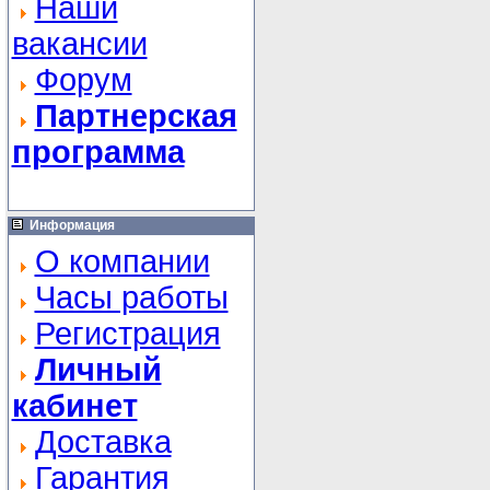
Наши
вакансии
Форум
Партнерская
программа
Информация
О компании
Часы работы
Регистрация
Личный
кабинет
Доставка
Гарантия