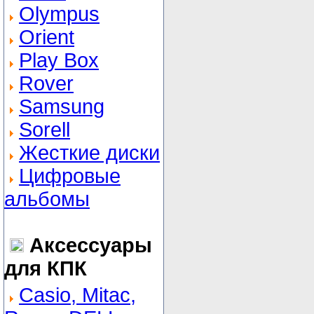
Olympus
Orient
Play Box
Rover
Samsung
Sorell
Жесткие диски
Цифровые
альбомы
Аксессуары
для КПК
Casio, Mitac,