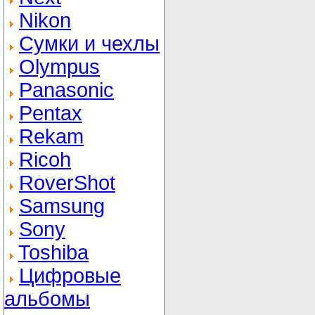
Nikon
Сумки и чехлы
Olympus
Panasonic
Pentax
Rekam
Ricoh
RoverShot
Samsung
Sony
Toshiba
Цифровые
альбомы