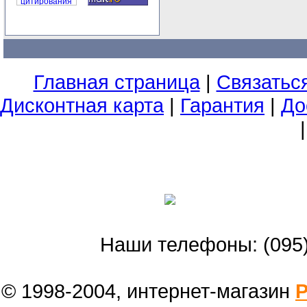
Главная страница
|
Связатьс
Дисконтная карта
|
Гарантия
|
До
Наши телефоны: (095)
© 1998-2004, интернет-магазин