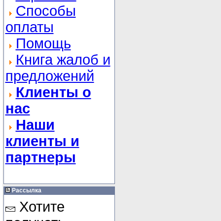
Способы
оплаты
Помощь
Книга жалоб и
предложений
Клиенты о
нас
Наши
клиенты и
партнеры
Рассылка
Хотите