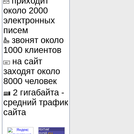
приходит
около 2000
электронных
писем
звонят около
1000 клиентов
на сайт
заходят около
8000 человек
2 гигабайта -
средний трафик
сайта