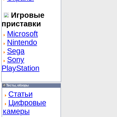
Игровые
приставки
Microsoft
Nintendo
Sega
Sony
PlayStation
Тесты, обзоры
Статьи
Цифровые
камеры