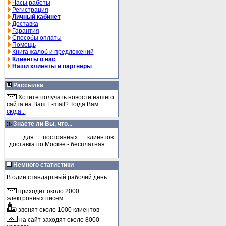
Часы работы
Регистрация
Личный кабинет
Доставка
Гарантия
Способы оплаты
Помощь
Книга жалоб и предложений
Клиенты о нас
Наши клиенты и партнеры
Рассылка
Хотите получать новости нашего
сайта на Ваш E-mail? Тогда Вам
сюда...
Знаете ли Вы, что...
... для постоянных клиентов
доставка по Москве - бесплатная.
Немного статистики
В один стандартный рабочий день...
приходит около 2000
электронных писем
звонят около 1000 клиентов
на сайт заходят около 8000