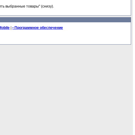
ть выбранные товары" (снизу).
Mobile
|
• Программное обеспечение