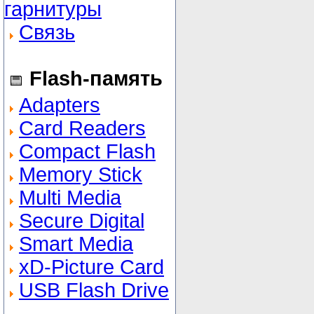
гарнитуры
Связь
Flash-память
Adapters
Card Readers
Compact Flash
Memory Stick
Multi Media
Secure Digital
Smart Media
xD-Picture Card
USB Flash Drive