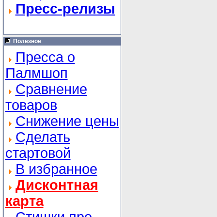
Пресс-релизы
Полезное
Пресса о
Палмшоп
Сравнение
товаров
Снижение цены
Сделать
стартовой
В избранное
Дисконтная
карта