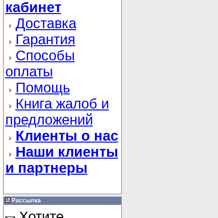
кабинет
Доставка
Гарантия
Способы
оплаты
Помощь
Книга жалоб и
предложений
Клиенты о нас
Наши клиенты
и партнеры
Рассылка
Хотите