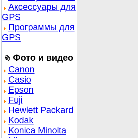
Аксессуары для
GPS
Программы для
GPS
Фото и видео
Canon
Casio
Epson
Fuji
Hewlett Packard
Kodak
Konica Minolta