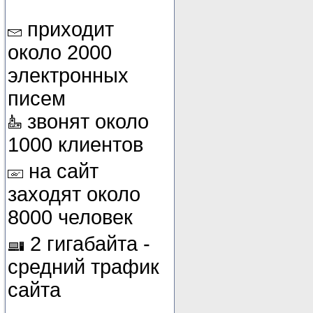
приходит
около 2000
электронных
писем
звонят около
1000 клиентов
на сайт
заходят около
8000 человек
2 гигабайта -
средний трафик
сайта