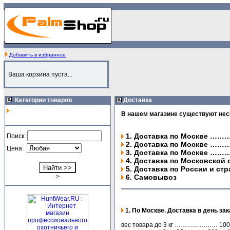
Добавить в избранное
Ваша корзина пуста...
Категории товаров
Доставка
В нашем магазине существуют нес
1. Доставка по Москве ………
Поиск:
2. Доставка по Москве ……
Цена:
3. Доставка по Москве ………
4. Доставка по Московской 
5. Доставка по России и ст
>
6. Самовывоз
1. По Москве. Доставка в день зак
вес товара до 3 кг ………………… 100 руб