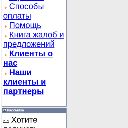
Способы
оплаты
Помощь
Книга жалоб и
предложений
Клиенты о
нас
Наши
клиенты и
партнеры
Рассылка
Хотите