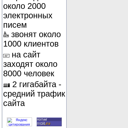
около 2000
электронных
писем
звонят около
1000 клиентов
на сайт
заходят около
8000 человек
2 гигабайта -
средний трафик
сайта