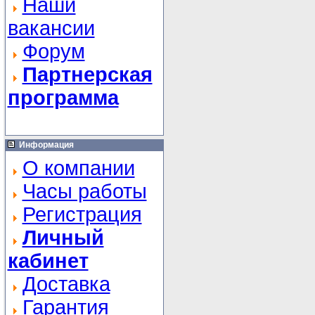
Наши
вакансии
Форум
Партнерская
программа
Информация
О компании
Часы работы
Регистрация
Личный
кабинет
Доставка
Гарантия