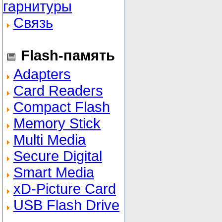
гарнитуры
Связь
Flash-память
Adapters
Card Readers
Compact Flash
Memory Stick
Multi Media
Secure Digital
Smart Media
xD-Picture Card
USB Flash Drive