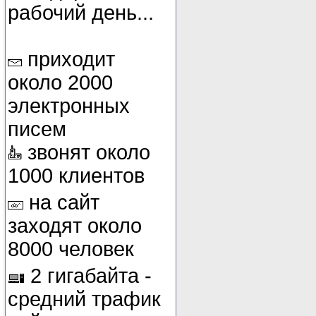
рабочий день...
приходит
около 2000
электронных
писем
звонят около
1000 клиентов
на сайт
заходят около
8000 человек
2 гигабайта -
средний трафик