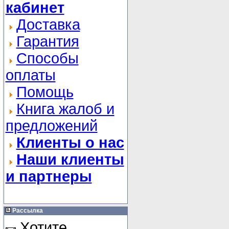
кабинет
Доставка
Гарантия
Способы
оплаты
Помощь
Книга жалоб и
предложений
Клиенты о нас
Наши клиенты
и партнеры
Рассылка
Хотите