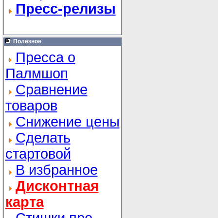
Пресс-релизы
Полезное
Пресса о
Палмшоп
Сравнение
товаров
Снижение цены
Сделать
стартовой
В избранное
Дисконтная
карта