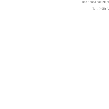
Все права защище
Тел: (495) 