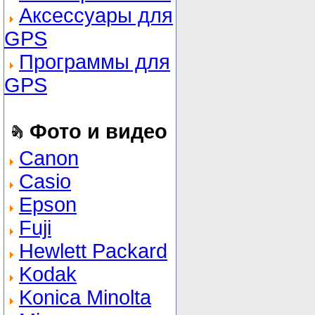
Аксессуары для
GPS
Программы для
GPS
Фото и видео
Canon
Casio
Epson
Fuji
Hewlett Packard
Kodak
Konica Minolta