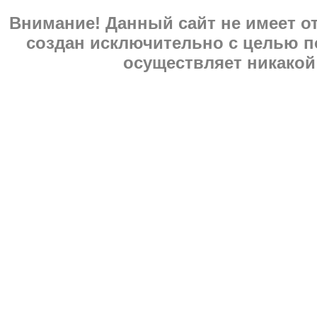
Внимание! Данный сайт не имеет 
создан исключительно с целью п
осуществляет никакой