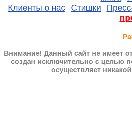
Клиенты о нас
Стишки
Пресс
пр
Pa
Внимание! Данный сайт не имеет 
создан исключительно с целью п
осуществляет никакой