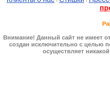
пр
Pa
Внимание! Данный сайт не имеет 
создан исключительно с целью п
осуществляет никакой