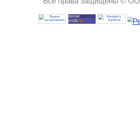
Все права защищены © ОО