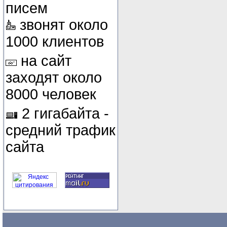
писем
звонят около
1000 клиентов
на сайт
заходят около
8000 человек
2 гигабайта -
средний трафик
сайта