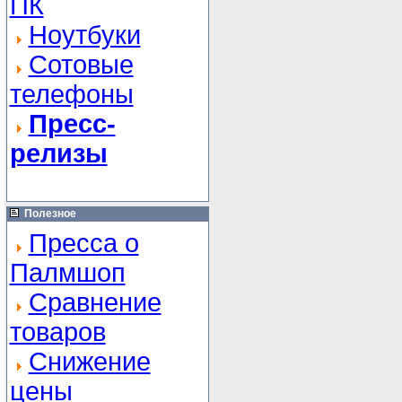
ПК
Ноутбуки
Сотовые
телефоны
Пресс-
релизы
Полезное
Пресса о
Палмшоп
Сравнение
товаров
Снижение
цены