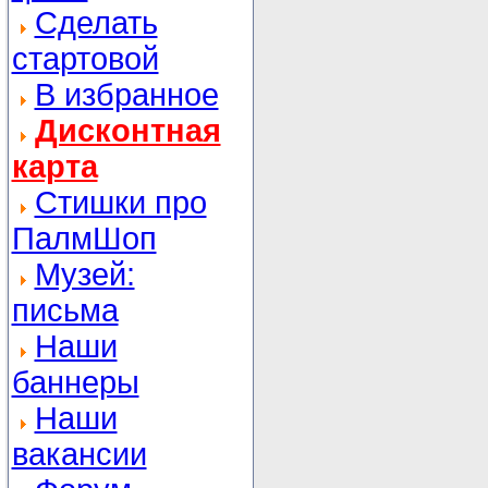
Сделать
стартовой
В избранное
Дисконтная
карта
Стишки про
ПалмШоп
Музей:
письма
Наши
баннеры
Наши
вакансии