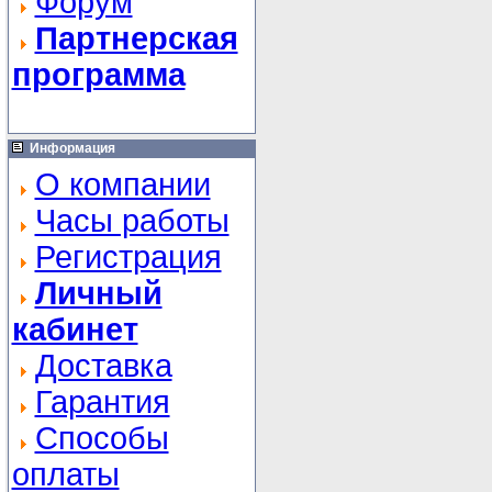
Форум
Партнерская
программа
Информация
О компании
Часы работы
Регистрация
Личный
кабинет
Доставка
Гарантия
Способы
оплаты