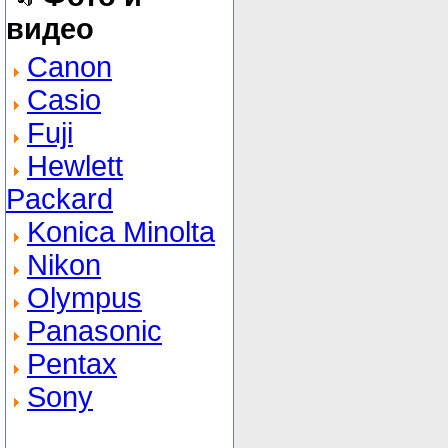
видео
Canon
Casio
Fuji
Hewlett
Packard
Konica Minolta
Nikon
Olympus
Panasonic
Pentax
Sony