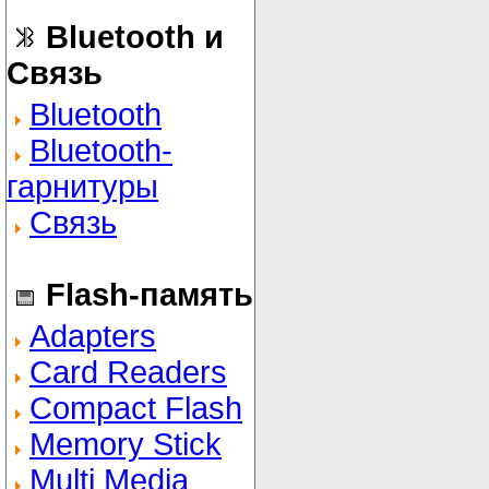
Bluetooth и
Связь
Bluetooth
Bluetooth-
гарнитуры
Связь
Flash-память
Adapters
Card Readers
Compact Flash
Memory Stick
Multi Media