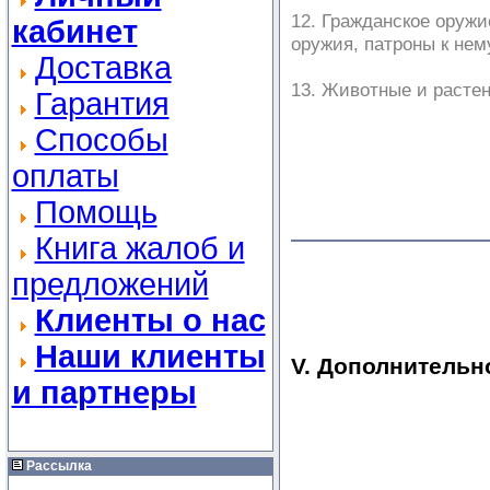
12. Гражданское оружи
кабинет
оружия, патроны к нем
Доставка
13. Животные и растен
Гарантия
Способы
оплаты
Помощь
Книга жалоб и
предложений
Клиенты о нас
Наши клиенты
V. Дополнительн
и партнеры
Рассылка