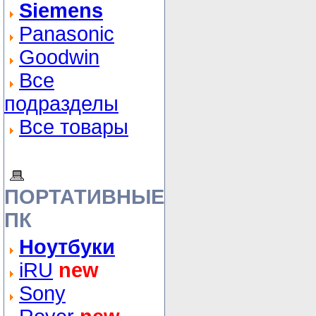
Siemens
Panasonic
Goodwin
Все
подразделы
Все товары
ПОРТАТИВНЫЕ
ПК
Ноутбуки
iRU
new
Sony