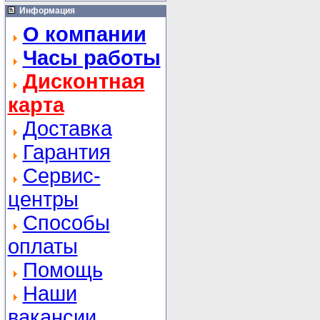
Информация
О компании
Часы работы
Дисконтная
карта
Доставка
Гарантия
Сервис-
центры
Способы
оплаты
Помощь
Наши
вакансии