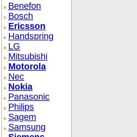
Benefon
Bosch
Ericsson
Handspring
LG
Mitsubishi
Motorola
Nec
Nokia
Panasonic
Philips
Sagem
Samsung