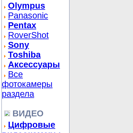
Olympus
Panasonic
Pentax
RoverShot
Sony
Toshiba
Аксессуары
Все
фотокамеры
раздела
ВИДЕО
Цифровые