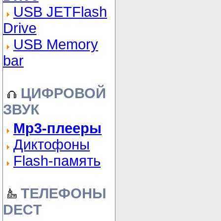
USB JETFlash
Drive
USB Memory
bar
ЦИФРОВОЙ
ЗВУК
Mp3-плееры
Диктофоны
Flash-память
ТЕЛЕФОНЫ
DECT