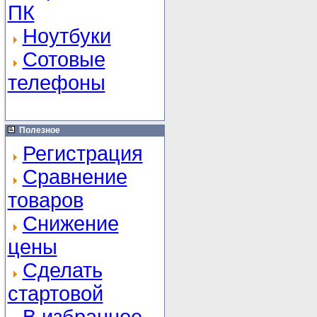
ПК
Ноутбуки
Сотовые
телефоны
Полезное
Регистрация
Сравнение
товаров
Снижение
цены
Сделать
стартовой