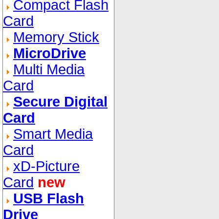
Compact Flash
Card
Memory Stick
MicroDrive
Multi Media
Card
Secure Digital
Card
Smart Media
Card
xD-Picture
Card
new
USB Flash
Drive