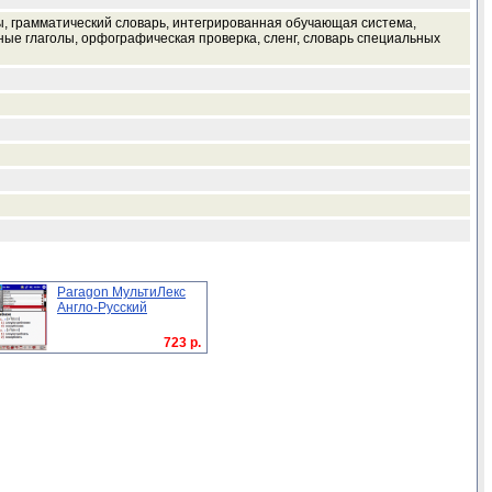
, грамматический словарь, интегрированная обучающая система,
ые глаголы, орфографическая проверка, сленг, словарь специальных
Paragon МультиЛекс
Англо-Русский
723 р.