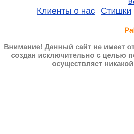
в
Клиенты о нас
Стишки
Pa
Внимание! Данный сайт не имеет 
создан исключительно с целью п
осуществляет никакой