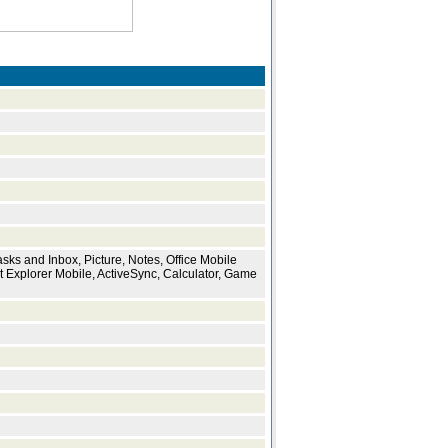
ks and Inbox, Picture, Notes, Office Mobile
t Explorer Mobile, ActiveSync, Calculator, Game