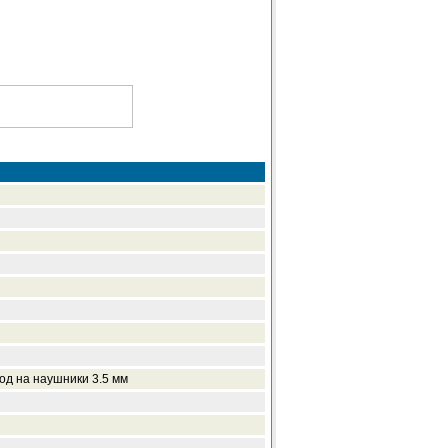
од на наушники 3.5 мм