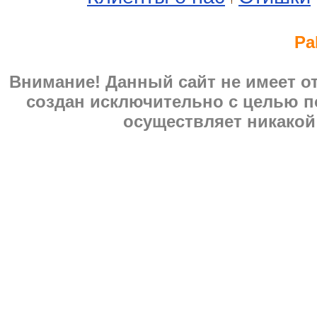
Pa
Внимание! Данный сайт не имеет 
создан исключительно с целью п
осуществляет никакой