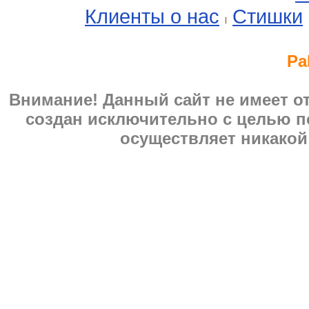
Клиенты о нас
Стишки
Pa
Внимание! Данный сайт не имеет 
создан исключительно с целью п
осуществляет никакой