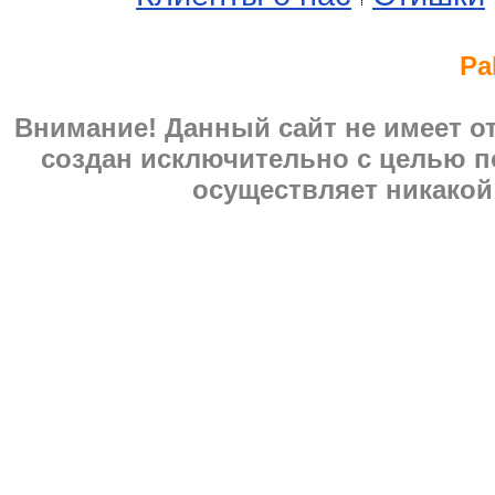
Pa
Внимание! Данный сайт не имеет 
создан исключительно с целью п
осуществляет никакой