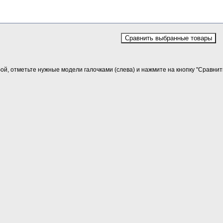
й, отметьте нужные модели галочками (слева) и нажмите на кнопку "Сравнит