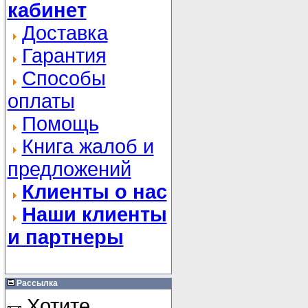
кабинет
Доставка
Гарантия
Способы
оплаты
Помощь
Книга жалоб и
предложений
Клиенты о нас
Наши клиенты
и партнеры
Рассылка
Хотите