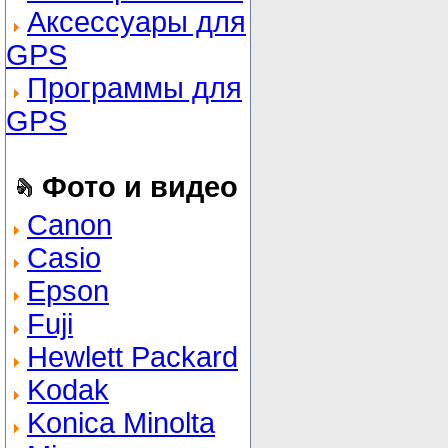
Аксессуары для
GPS
Программы для
GPS
Фото и видео
Canon
Casio
Epson
Fuji
Hewlett Packard
Kodak
Konica Minolta