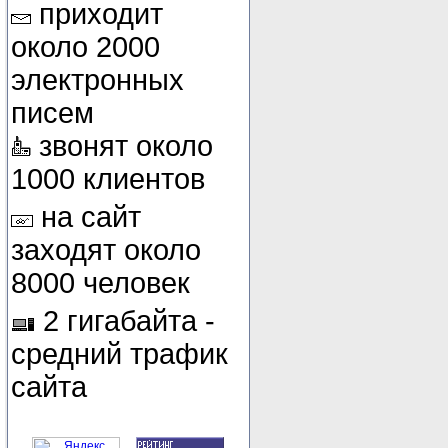
приходит
около 2000
электронных
писем
звонят около
1000 клиентов
на сайт
заходят около
8000 человек
2 гигабайта -
средний трафик
сайта