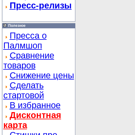
Пресс-релизы
Полезное
Пресса о
Палмшоп
Сравнение
товаров
Снижение цены
Сделать
стартовой
В избранное
Дисконтная
карта