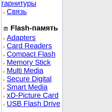
гарнитуры
Связь
Flash-память
Adapters
Card Readers
Compact Flash
Memory Stick
Multi Media
Secure Digital
Smart Media
xD-Picture Card
USB Flash Drive